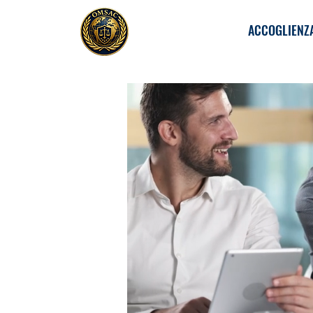
ACCOGLIENZ