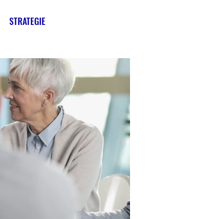
STRATEGIE