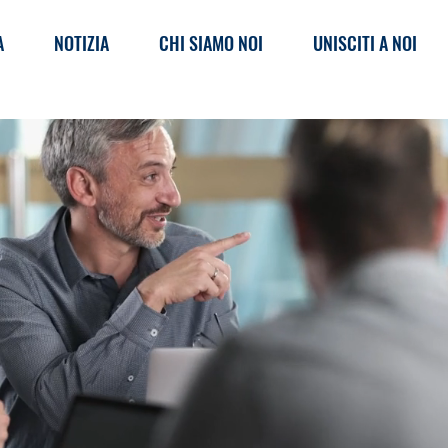
A
NOTIZIA
CHI SIAMO NOI
UNISCITI A NOI