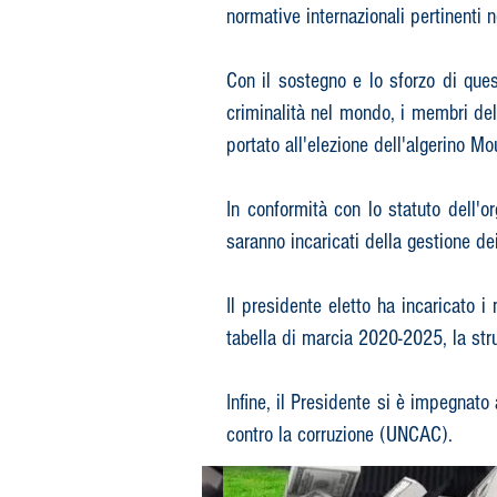
normative internazionali pertinenti n
Con il sostegno e lo sforzo di quest
criminalità nel mondo, i membri de
portato all'elezione dell'algerino
In conformità con lo statuto dell'
saranno incaricati della gestione de
Il presidente eletto ha incaricato i
tabella di marcia 2020-2025, la str
Infine, il Presidente si è impegnato
contro la corruzione (UNCAC).