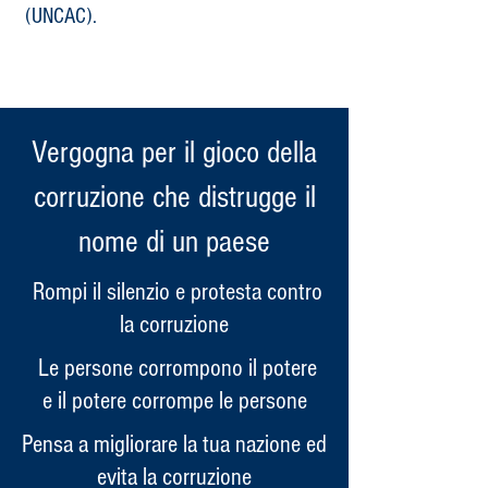
(UNCAC).
Vergogna per il gioco della
corruzione che distrugge il
nome di un paese
Rompi il silenzio e protesta contro
la corruzione
Le persone corrompono il potere
e il potere corrompe le persone
Pensa a migliorare la tua nazione ed
evita la corruzione