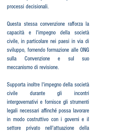
processi decisionali.​
Questa stessa convenzione rafforza la
capacità e l'impegno della società
civile, in particolare nei paesi in via di
sviluppo, fornendo formazione alle ONG
sulla Convenzione e sul suo
meccanismo di revisione.​
Supporta inoltre l'impegno della società
civile durante gli incontri
intergovernativi e fornisce gli strumenti
legali necessari affinché possa lavorare
in modo costruttivo con i governi e il
settore privato nell'attuazione della