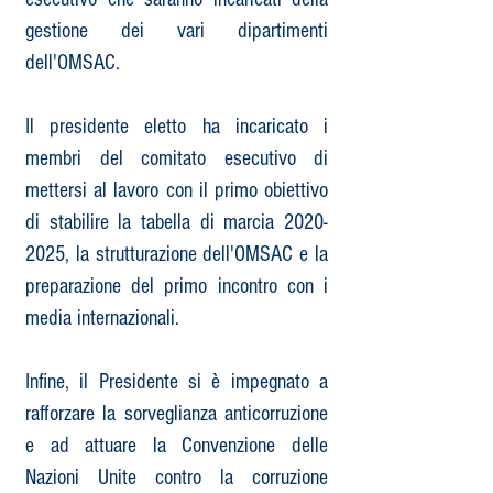
gestione dei vari dipartimenti
dell'OMSAC.
Il presidente eletto ha incaricato i
membri del comitato esecutivo di
mettersi al lavoro con il primo obiettivo
di stabilire la tabella di marcia
2020-
2025
, la strutturazione dell'OMSAC e la
preparazione del primo incontro con i
media internazionali.
Infine, il Presidente si è impegnato a
rafforzare la sorveglianza anticorruzione
e ad attuare la Convenzione delle
Nazioni Unite contro la corruzione