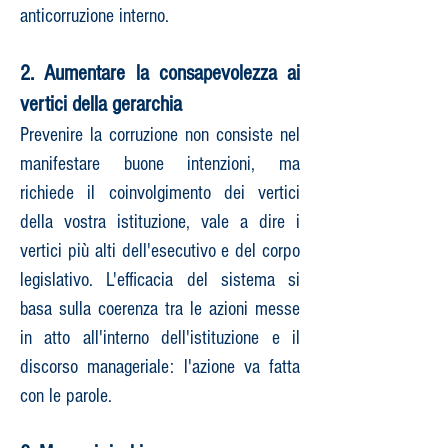
anticorruzione interno.
2. Aumentare la consapevolezza ai
vertici della gerarchia
Prevenire la corruzione non consiste nel
manifestare buone intenzioni, ma
richiede il coinvolgimento dei vertici
della vostra istituzione, vale a dire i
vertici più alti dell'esecutivo e del corpo
legislativo. L'efficacia del sistema si
basa sulla coerenza tra le azioni messe
in atto all'interno dell'istituzione e il
discorso manageriale: l'azione va fatta
con le parole.