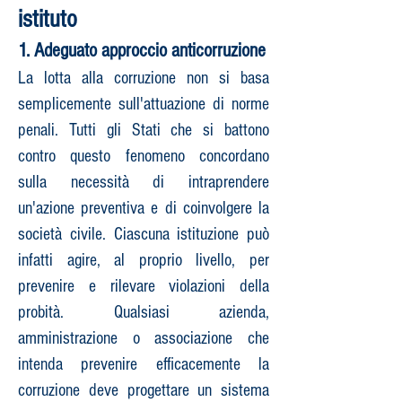
istituto
1. Adeguato approccio anticorruzione
La lotta alla corruzione non si basa
semplicemente sull'attuazione di norme
penali. Tutti gli Stati che si battono
contro questo fenomeno concordano
sulla necessità di intraprendere
un'azione preventiva e di coinvolgere la
società civile. Ciascuna istituzione può
infatti agire, al proprio livello, per
prevenire e rilevare violazioni della
probità. Qualsiasi azienda,
amministrazione o associazione che
intenda prevenire efficacemente la
corruzione deve progettare un sistema