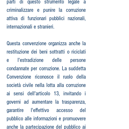
parti di questo strumento legale a
criminalizzare e punire la corruzione
attiva di funzionari pubblici nazionali,
internazionali e stranieri.​
Questa convenzione organizza anche la
restituzione dei beni sottratti o riciclati
e l'estradizione delle persone
condannate per corruzione.​ La suddetta
Convenzione riconosce il ruolo della
società civile nella lotta alla corruzione
ai sensi dell'articolo 13, invitando i
governi ad aumentare la trasparenza,
garantire l'effettivo accesso del
pubblico alle informazioni e promuovere
anche la partecipazione del pubblico ai