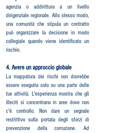
agenzia o addirittura a un livello
dirigenziale regionale. Allo stesso modo,
una comunità che stipula un contratto
può organizzare la decisione in modo
collegiale quando viene identificato un
rischio.
4. Avere un approccio globale
La mappatura dei rischi non dovrebbe
essere eseguita solo su una parte delle
tue attività. L'esperienza mostra che gli
illeciti si concentrano in aree dove non
c'è controllo. Non dare un segnale
restrittivo sulla portata degli sforzi di
prevenzione della corruzione. Ad