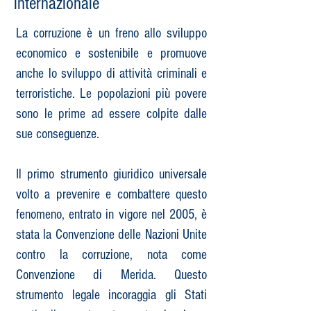
internazionale
La corruzione è un freno allo sviluppo
economico e sostenibile e promuove
anche lo sviluppo di attività criminali e
terroristiche. Le popolazioni più povere
sono le prime ad essere colpite dalle
sue conseguenze.
Il primo strumento giuridico universale
volto a prevenire e combattere questo
fenomeno, entrato in vigore nel 2005, è
stata la Convenzione delle Nazioni Unite
contro la corruzione, nota come
Convenzione di Merida.​ Questo
strumento legale incoraggia gli Stati