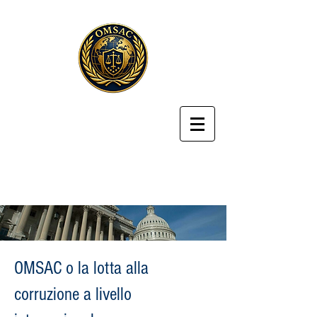
OMSAC o la lotta alla
corruzione a livello