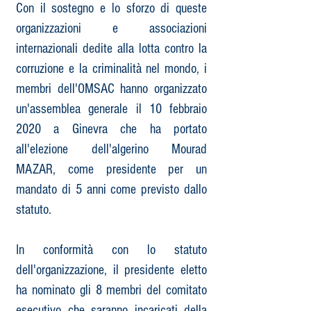
Con il sostegno e lo sforzo di queste
organizzazioni e associazioni
internazionali dedite alla lotta contro la
corruzione e la criminalità nel mondo, i
membri dell'OMSAC hanno organizzato
un'assemblea generale il 10 febbraio
2020 a Ginevra che ha portato
all'elezione dell'algerino Mourad
MAZAR, come presidente per un
mandato di 5 anni come previsto dallo
statuto.
In conformità con lo statuto
dell'organizzazione, il presidente eletto
ha nominato gli 8 membri del comitato
esecutivo che saranno incaricati della