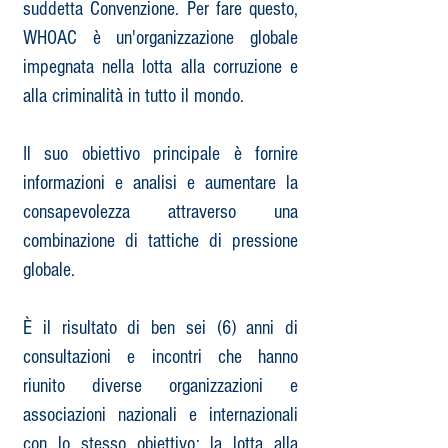
suddetta Convenzione.​ Per fare questo,
WHOAC è un'organizzazione globale
impegnata nella lotta alla corruzione e
alla criminalità in tutto il mondo.
Il suo obiettivo principale è fornire
informazioni e analisi e aumentare la
consapevolezza attraverso una
combinazione di tattiche di pressione
globale.
È il risultato di ben sei (6) anni di
consultazioni e incontri che hanno
riunito diverse organizzazioni e
associazioni nazionali e internazionali
con lo stesso obiettivo: la lotta alla