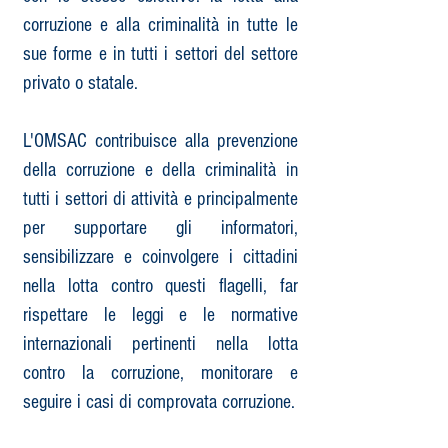
corruzione e alla criminalità in tutte le
sue forme e in tutti i settori del settore
privato o statale.
L'OMSAC contribuisce alla prevenzione
della corruzione e della criminalità in
tutti i settori di attività e principalmente
per supportare gli informatori,
sensibilizzare e coinvolgere i cittadini
nella lotta contro questi flagelli, far
rispettare le leggi e le normative
internazionali pertinenti nella lotta
contro la corruzione, monitorare e
seguire i casi di comprovata corruzione.