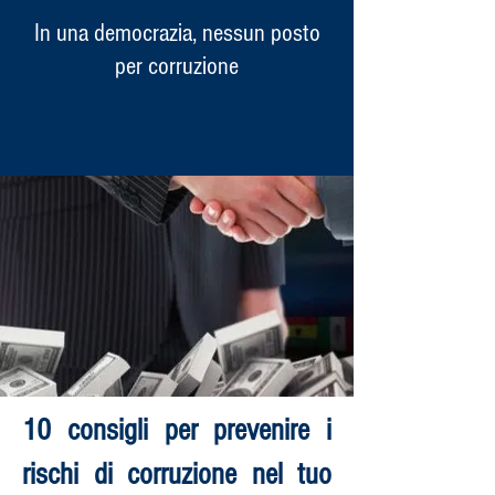
In una democrazia, nessun posto
per corruzione
10 consigli per prevenire i
rischi di corruzione nel tuo