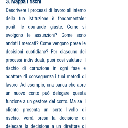
3. Mappa i rischi
Descrivere i processi di lavoro all'interno
della tua istituzione è fondamentale:
poniti le domande giuste. Come si
svolgono le assunzioni? Come sono
andati i mercati? Come vengono prese le
decisioni quotidiane? Per ciascuno dei
processi individuati, puoi così valutare il
rischio di corruzione in ogni fase e
adattare di conseguenza i tuoi metodi di
lavoro. Ad esempio, una banca che apre
un nuovo conto può delegare questa
funzione a un gestore del conto. Ma se il
cliente presenta un certo livello di
rischio, verrà presa la decisione di
delegare la decisione a un direttore di