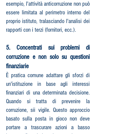
esempio, l'attività anticorruzione non può
essere limitata al perimetro interno del
proprio istituto, tralasciando l'analisi dei
rapporti con i terzi (fornitori, ecc.).
5. Concentrati sui problemi di
corruzione e non solo su questioni
finanziarie
È pratica comune adattare gli sforzi di
un'istituzione in base agli interessi
finanziari di una determinata decisione.
Quando si tratta di prevenire la
corruzione, sii vigile. Questo approccio
basato sulla posta in gioco non deve
portare a trascurare azioni a basso