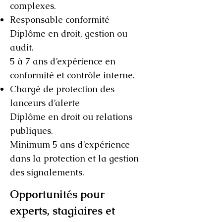
complexes.
Responsable conformité
Diplôme en droit, gestion ou
audit.
5 à 7 ans d’expérience en
conformité et contrôle interne.
Chargé de protection des
lanceurs d’alerte
Diplôme en droit ou relations
publiques.
Minimum 5 ans d’expérience
dans la protection et la gestion
des signalements.
Opportunités pour
experts, stagiaires et