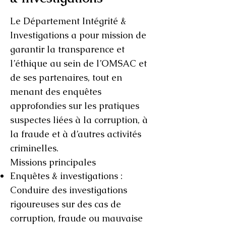
Le Département Intégrité &
Investigations a pour mission de
garantir la transparence et
l’éthique au sein de l’OMSAC et
de ses partenaires, tout en
menant des enquêtes
approfondies sur les pratiques
suspectes liées à la corruption, à
la fraude et à d’autres activités
criminelles.
Missions principales
Enquêtes & investigations :
Conduire des investigations
rigoureuses sur des cas de
corruption, fraude ou mauvaise