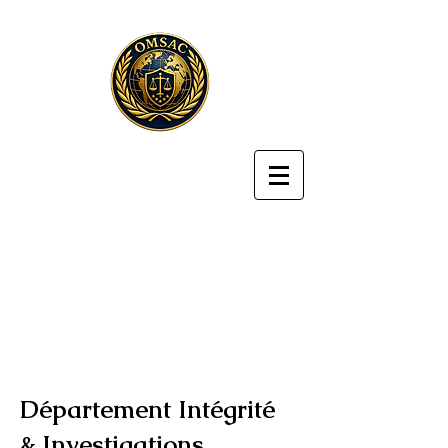
Département Intégrité
& Investigations