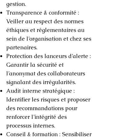
gestion.
Transparence & conformité :
Veiller au respect des normes
éthiques et réglementaires au
sein de l’organisation et chez ses
partenaires.
Protection des lanceurs d’alerte :
Garantir la sécurité et
l’anonymat des collaborateurs
signalant des irrégularités.
Audit interne stratégique :
Identifier les risques et proposer
des recommandations pour
renforcer l’intégrité des
processus internes.
Conseil & formation : Sensibiliser