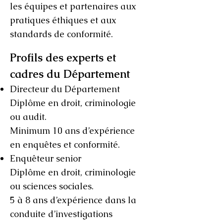
les équipes et partenaires aux
pratiques éthiques et aux
standards de conformité.
Profils des experts et
cadres du Département
Directeur du Département
Diplôme en droit, criminologie
ou audit.
Minimum 10 ans d’expérience
en enquêtes et conformité.
Enquêteur senior
Diplôme en droit, criminologie
ou sciences sociales.
5 à 8 ans d’expérience dans la
conduite d’investigations