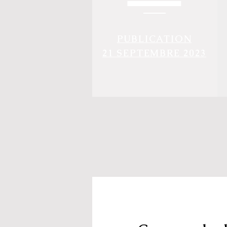
PUBLICATION
21 SEPTEMBRE 2023