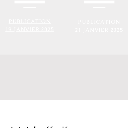
PUBLICATION
PUBLICATION
19 JANVIER 2025
21 JANVIER 2025