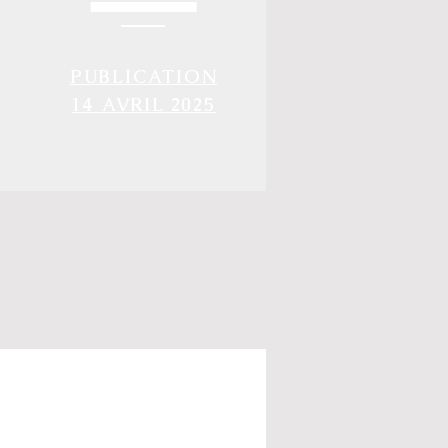
PUBLICATION
14 AVRIL 2025