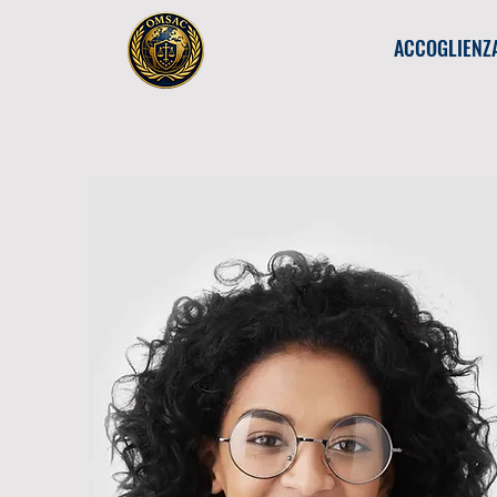
ACCOGLIENZ