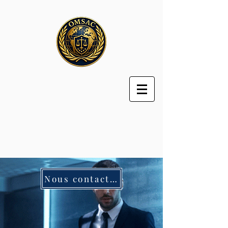
Nous contacter