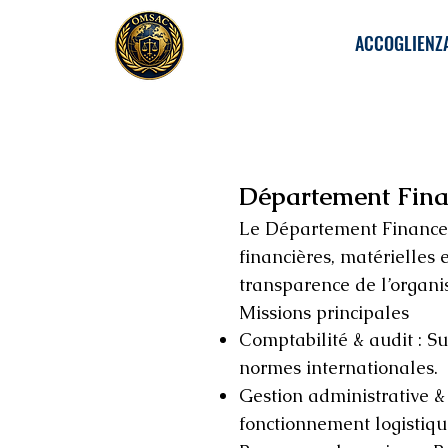
ACCOGLIENZ
Département Fina
Le Département Finances
financières, matérielles
transparence de l’organi
Missions principales
Comptabilité & audit : Su
normes internationales.
Gestion administrative & 
fonctionnement logistique