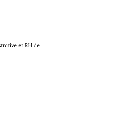
strative et RH de